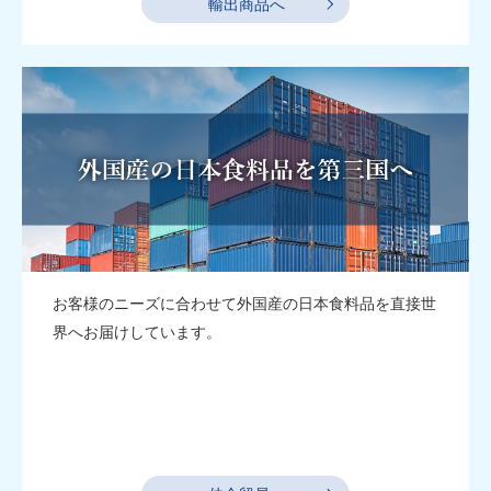
輸出商品へ
お客様のニーズに合わせて外国産の日本食料品を直接世
界へお届けしています。