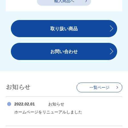
輸入商品へ
取り扱い商品
お問い合わせ
お知らせ
一覧ページ
2022.02.01
お知らせ
ホームページをリニューアルしました