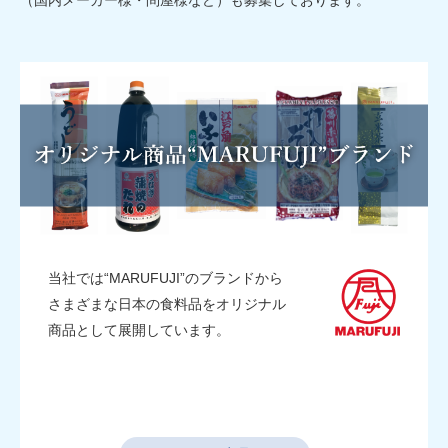
当社では“MARUFUJI”のブランドから
さまざまな日本の食料品をオリジナル
商品として展開しています。