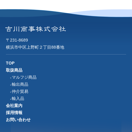
〒231-8689
横浜市中区上野町２丁目88番地
TOP
取扱商品
マルフジ商品
輸出商品
仲介貿易
輸入品
会社案内
採用情報
お問い合わせ