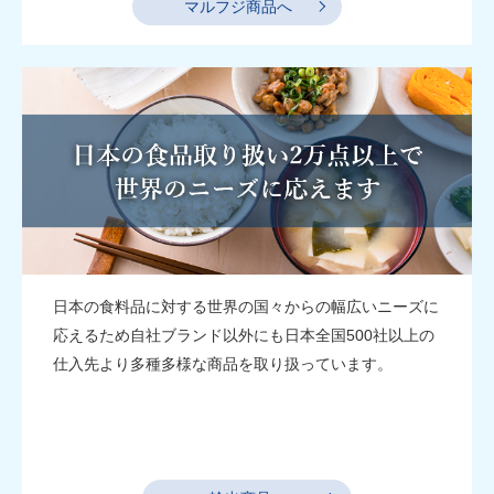
マルフジ商品へ
日本の食料品に対する世界の国々からの幅広いニーズに
応えるため自社ブランド以外にも日本全国500社以上の
仕入先より多種多様な商品を取り扱っています。