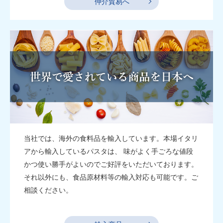
仲介貿易へ
当社では、海外の食料品を輸入しています。本場イタリ
アから輸入しているパスタは、 味がよく手ごろな値段
かつ使い勝手がよいのでご好評をいただいております。
それ以外にも、食品原材料等の輸入対応も可能です。ご
相談ください。