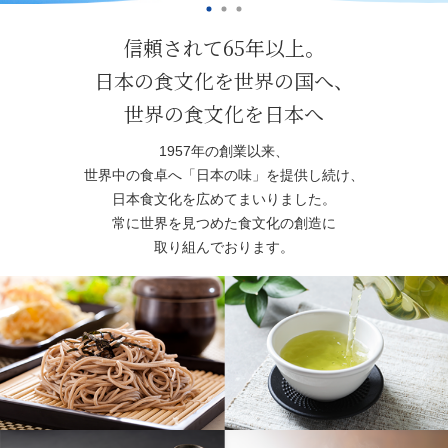
信頼されて65年以上。
日本の食文化を世界の国へ、
世界の食文化を日本へ
1957年の創業以来、
世界中の食卓へ「日本の味」を提供し続け、
日本食文化を広めてまいりました。
常に世界を見つめた食文化の創造に
取り組んでおります。