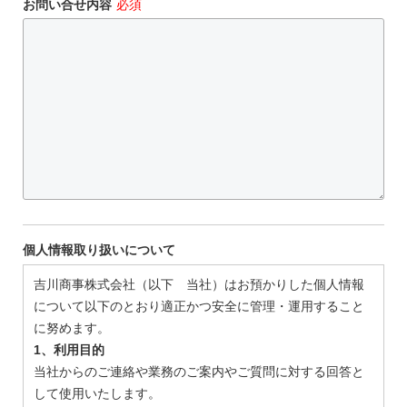
お問い合せ内容
必須
個人情報取り扱いについて
吉川商事株式会社（以下 当社）はお預かりした個人情報
について以下のとおり適正かつ安全に管理・運用すること
に努めます。
1、利用目的
当社からのご連絡や業務のご案内やご質問に対する回答と
して使用いたします。