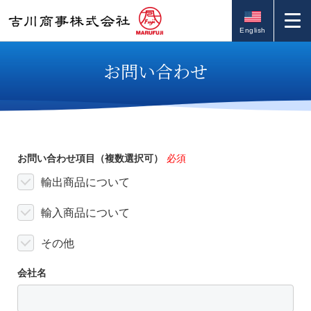
English
お問い合わせ
お問い合わせ項目（複数選択可）
必須
輸出商品について
輸入商品について
その他
会社名