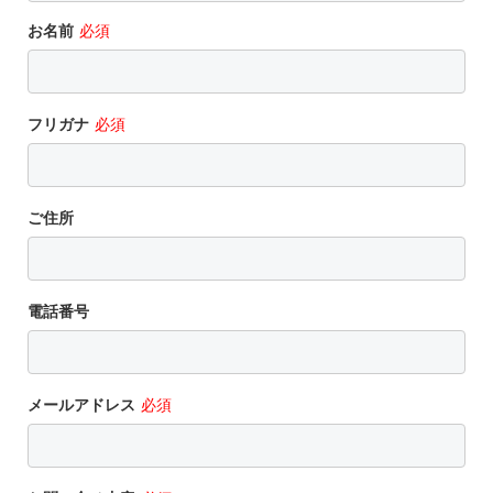
お名前
必須
フリガナ
必須
ご住所
電話番号
メールアドレス
必須